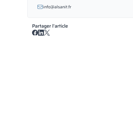
info@alsanit.fr
Partager l’article