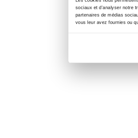
sociaux et d'analyser notre t
partenaires de médias sociaux
vous leur avez fournies ou qu'