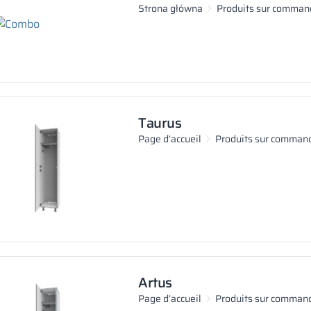
Strona główna
Produits sur comman
Taurus
Page d’accueil
Produits sur comman
Artus
Page d’accueil
Produits sur comman