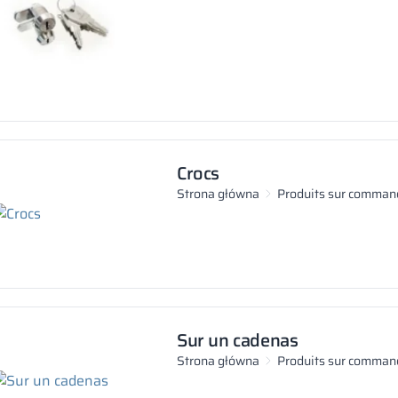
Crocs
Strona główna
Produits sur comman
Sur un cadenas
Strona główna
Produits sur comman