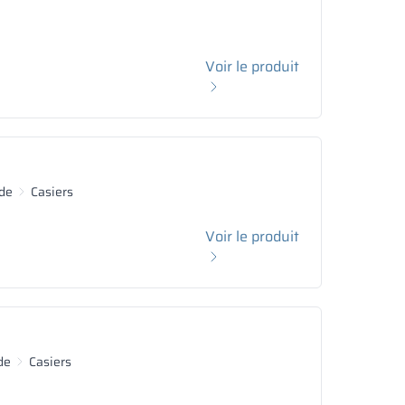
Voir le produit
de
Casiers
Voir le produit
de
Casiers