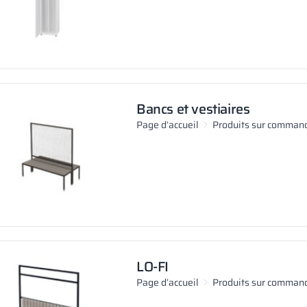
Bancs et vestiaires
Page d’accueil
Produits sur comman
LO-FI
Page d’accueil
Produits sur comman