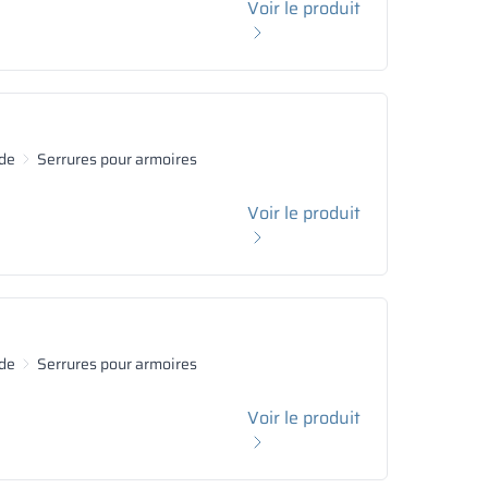
Voir le produit
de
Serrures pour armoires
Voir le produit
de
Serrures pour armoires
Voir le produit