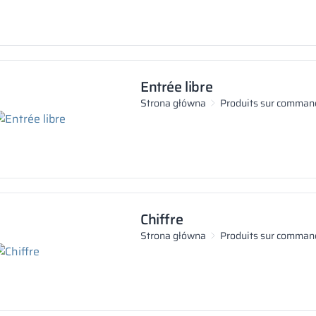
Entrée libre
Strona główna
Produits sur comman
Chiffre
Strona główna
Produits sur comman