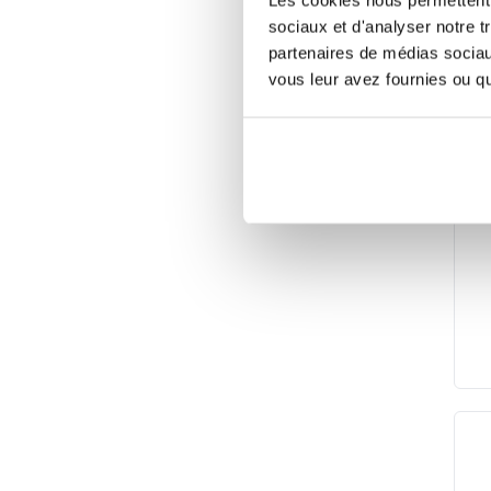
sociaux et d'analyser notre t
partenaires de médias sociaux
vous leur avez fournies ou qu'