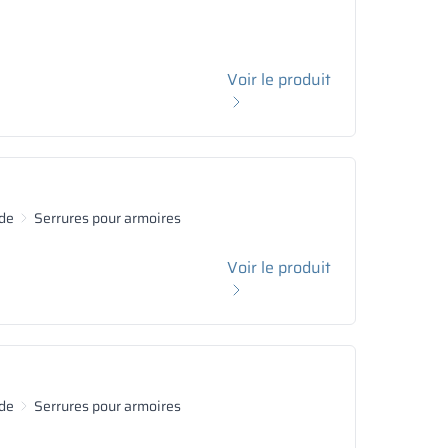
Voir le produit
de
Serrures pour armoires
Voir le produit
de
Serrures pour armoires