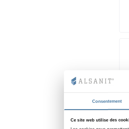
Consentement
Ce site web utilise des cook
Les cookies nous permettent d