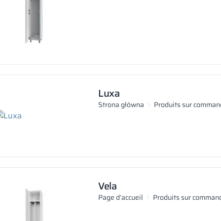
Luxa
Strona główna
Produits sur comman
Vela
Page d’accueil
Produits sur comman